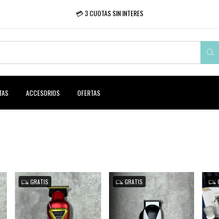
💳 3 CUOTAS SIN INTERES
TAS
ACCESORIOS
OFERTAS
GRATIS
GRATIS