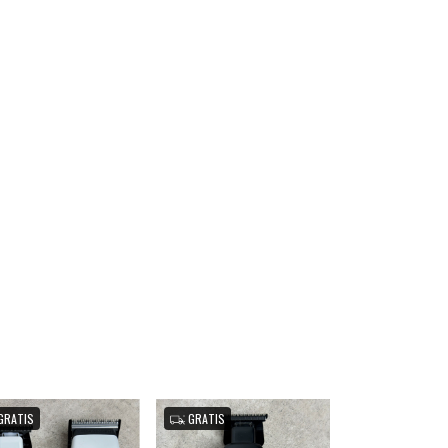
GRATIS
GRATIS