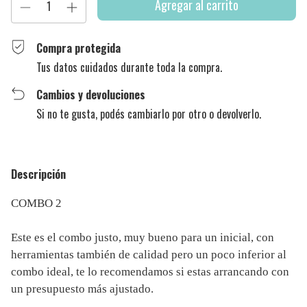
Compra protegida
Tus datos cuidados durante toda la compra.
Cambios y devoluciones
Si no te gusta, podés cambiarlo por otro o devolverlo.
Descripción
COMBO 2
Este es el combo justo, muy bueno para un inicial, con
herramientas también de calidad pero un poco inferior al
combo ideal, te lo recomendamos si estas arrancando con
un presupuesto más ajustado.