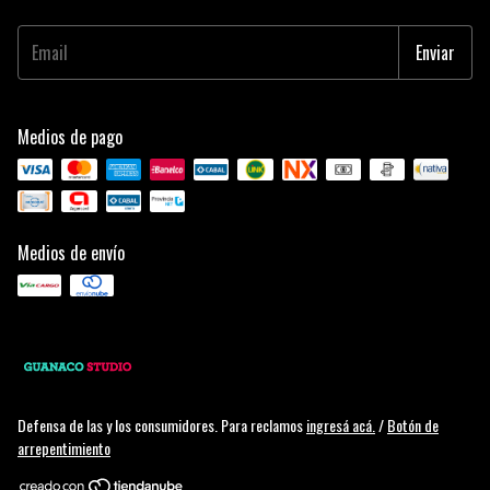
Medios de pago
Medios de envío
Defensa de las y los consumidores. Para reclamos
ingresá acá.
/
Botón de
arrepentimiento