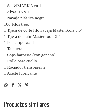
1 Set WMARK 3 en 1
1 Alzas 0.5 y 1.5
1 Navaja plástica negra
100 Filos treet
1 Tijera de corte filo navaja MasterTools 5.5"
1 Tijera de pulir MasterTools 5.5"
1 Peine tipo wahl
1 Talquera
1 Capa barbería (con gancho)
1 Rollo para cuello
1 Rociador transparente
1 Aceite lubricante
Productos similares