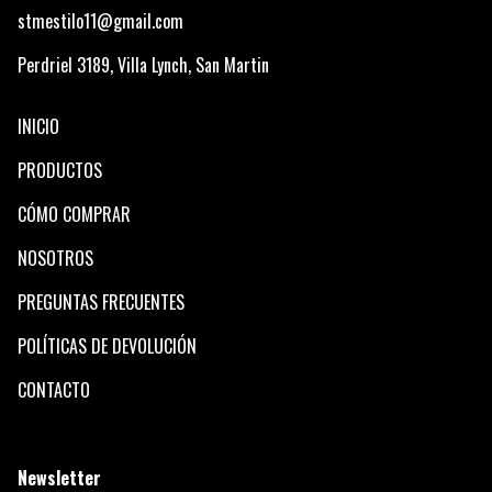
stmestilo11@gmail.com
Perdriel 3189, Villa Lynch, San Martin
INICIO
PRODUCTOS
CÓMO COMPRAR
NOSOTROS
PREGUNTAS FRECUENTES
POLÍTICAS DE DEVOLUCIÓN
CONTACTO
Newsletter