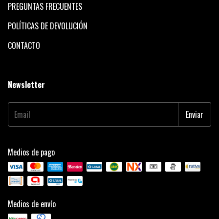
PREGUNTAS FRECUENTES
POLÍTICAS DE DEVOLUCIÓN
CONTACTO
Newsletter
Medios de pago
Medios de envío