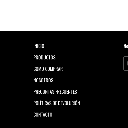
INICIO
Ne
PRODUCTOS
CÓMO COMPRAR
NOSOTROS
PREGUNTAS FRECUENTES
POLÍTICAS DE DEVOLUCIÓN
CONTACTO