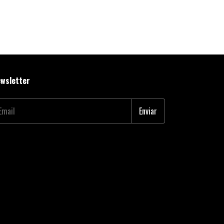
wsletter