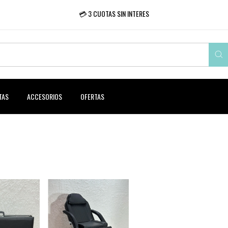
💳 3 CUOTAS SIN INTERES
TAS
ACCESORIOS
OFERTAS