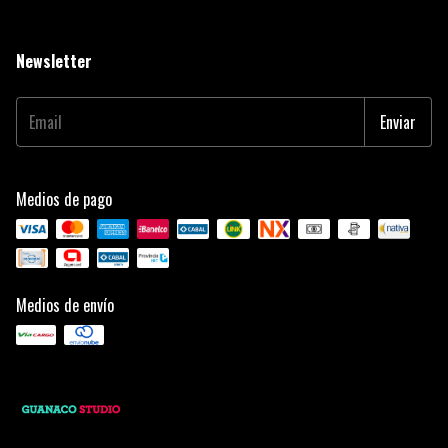
Newsletter
Medios de pago
Medios de envío