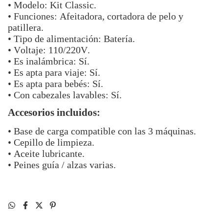
• Modelo: Kit Classic.
• Funciones: Afeitadora, cortadora de pelo y
patillera.
• Tipo de alimentación: Batería.
• Voltaje: 110/220V.
• Es inalámbrica: Sí.
• Es apta para viaje: Sí.
• Es apta para bebés: Sí.
• Con cabezales lavables: Sí.
Accesorios incluidos:
• Base de carga compatible con las 3 máquinas.
• Cepillo de limpieza.
• Aceite lubricante.
• Peines guía / alzas varias.