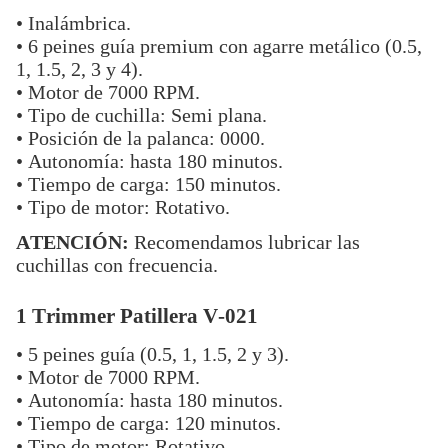
• Inalámbrica.
• 6 peines guía premium con agarre metálico (0.5,
1, 1.5, 2, 3 y 4).
• Motor de 7000 RPM.
• Tipo de cuchilla: Semi plana.
• Posición de la palanca: 0000.
• Autonomía: hasta 180 minutos.
• Tiempo de carga: 150 minutos.
• Tipo de motor: Rotativo.
ATENCIÓN:
Recomendamos lubricar las
cuchillas con frecuencia.
1 Trimmer Patillera V-021
• 5 peines guía (0.5, 1, 1.5, 2 y 3).
• Motor de 7000 RPM.
• Autonomía: hasta 180 minutos.
• Tiempo de carga: 120 minutos.
• Tipo de motor: Rotativo.