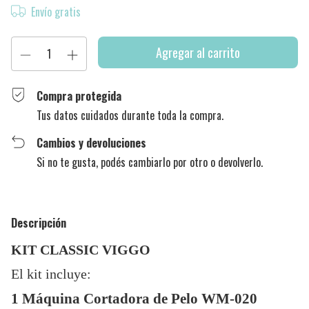
Envío gratis
Compra protegida
Tus datos cuidados durante toda la compra.
Cambios y devoluciones
Si no te gusta, podés cambiarlo por otro o devolverlo.
Descripción
KIT CLASSIC VIGGO
El kit incluye:
1 Máquina Cortadora de Pelo WM-020