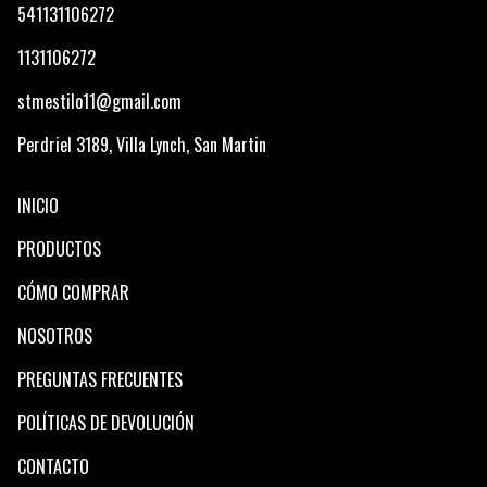
541131106272
1131106272
stmestilo11@gmail.com
Perdriel 3189, Villa Lynch, San Martin
INICIO
PRODUCTOS
CÓMO COMPRAR
NOSOTROS
PREGUNTAS FRECUENTES
POLÍTICAS DE DEVOLUCIÓN
CONTACTO