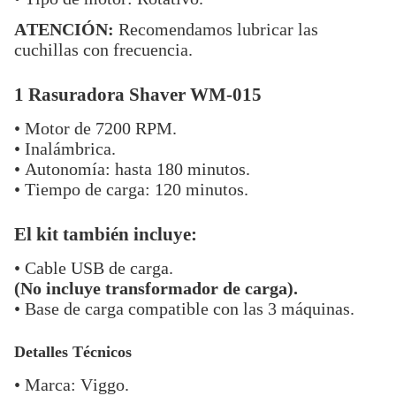
ATENCIÓN:
Recomendamos lubricar las
cuchillas con frecuencia.
1 Rasuradora Shaver WM-015
• Motor de 7200 RPM.
• Inalámbrica.
• Autonomía: hasta 180 minutos.
• Tiempo de carga: 120 minutos.
El kit también incluye:
• Cable USB de carga.
(No incluye transformador de carga).
• Base de carga compatible con las 3 máquinas.
Detalles Técnicos
• Marca: Viggo.