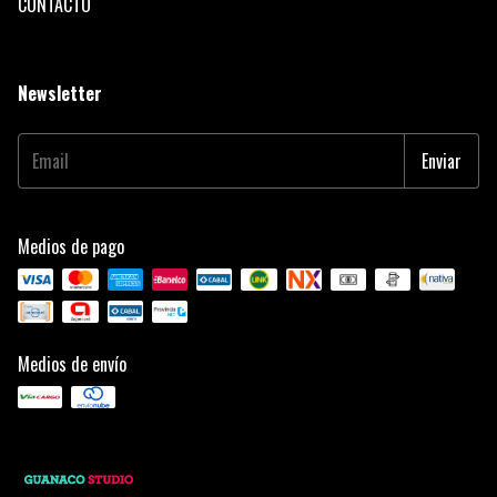
CONTACTO
Newsletter
Medios de pago
Medios de envío