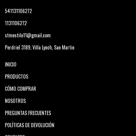
541131106272
1131106272
stmestilo11@gmail.com
Perdriel 3189, Villa Lynch, San Martin
INICIO
PRODUCTOS
CÓMO COMPRAR
NOSOTROS
PREGUNTAS FRECUENTES
POLÍTICAS DE DEVOLUCIÓN