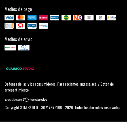
Medios de pago
Medios de envío
Defensa de las y los consumidores. Para reclamos
ingresá acá.
/
Botón de
arrepentimiento
Copyright STM ESTILO - 30717973166 - 2026. Todos los derechos reservados.