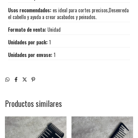
Usos recomendados:
es ideal para cortes precisos,Desenreda
el cabello y ayuda a crear acabados y peinados.
Formato de venta:
Unidad
Unidades por pack:
1
Unidades por envase:
1
Productos similares