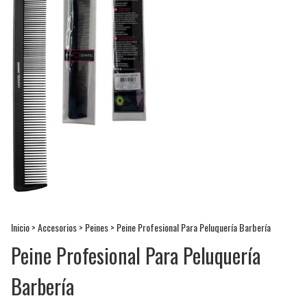
Inicio
>
Accesorios
>
Peines
>
Peine Profesional Para Peluquería Barbería
Peine Profesional Para Peluquería
Barbería