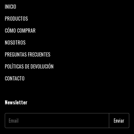
INICIO
PRODUCTOS
CÓMO COMPRAR
NOSOTROS
PREGUNTAS FRECUENTES
POLÍTICAS DE DEVOLUCIÓN
CONTACTO
Newsletter