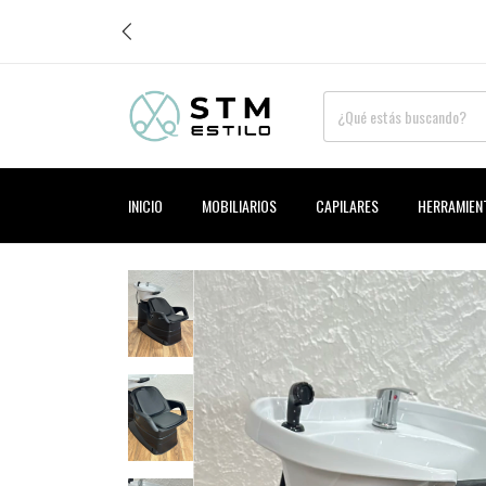
INICIO
MOBILIARIOS
CAPILARES
HERRAMIEN