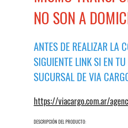
NO SON A DOMICI
ANTES DE REALIZAR LA 
SIGUIENTE LINK SI EN T
SUCURSAL DE VIA CARG
https://viacargo.com.ar/agenc
DESCRIPCIÓN DEL PRODUCTO: