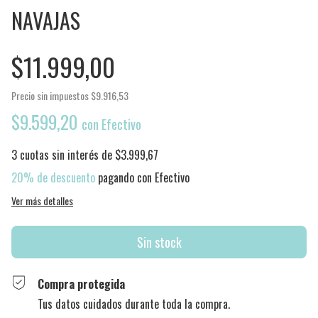
NAVAJAS
$11.999,00
Precio sin impuestos
$9.916,53
$9.599,20
con
Efectivo
3
cuotas sin interés de
$3.999,67
20% de descuento
pagando con Efectivo
Ver más detalles
Compra protegida
Tus datos cuidados durante toda la compra.