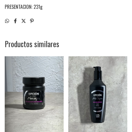
PRESENTACION: 231g
Productos similares