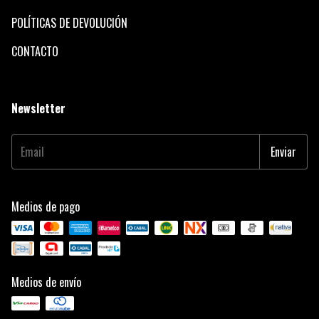
POLÍTICAS DE DEVOLUCIÓN
CONTACTO
Newsletter
Medios de pago
Medios de envío