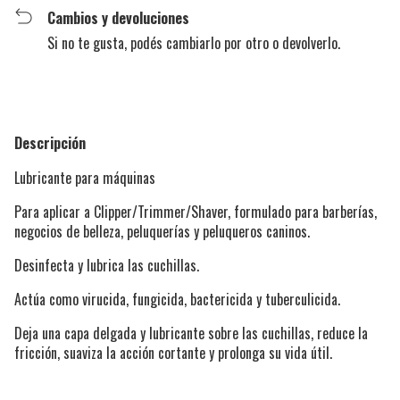
Cambios y devoluciones
Si no te gusta, podés cambiarlo por otro o devolverlo.
Descripción
Lubricante para máquinas
Para aplicar a Clipper/Trimmer/Shaver, formulado para barberías,
negocios de belleza, peluquerías y peluqueros caninos.
Desinfecta y lubrica las cuchillas.
Actúa como virucida, fungicida, bactericida y tuberculicida.
Deja una capa delgada y lubricante sobre las cuchillas, reduce la
fricción, suaviza la acción cortante y prolonga su vida útil.